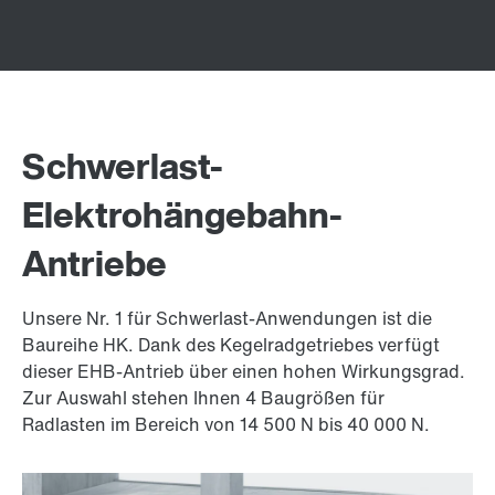
Schwerlast-
Elektrohängebahn-
Antriebe
Unsere Nr. 1 für Schwerlast-Anwendungen ist die
Baureihe HK. Dank des Kegelradgetriebes verfügt
dieser EHB-Antrieb über einen hohen Wirkungsgrad.
Zur Auswahl stehen Ihnen 4 Baugrößen für
Radlasten im Bereich von 14 500 N bis
40 000 N
.