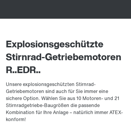
Explosionsgeschützte
Stirnrad-Getriebemotoren
R..EDR..
Unsere explosionsgeschützten Stirnrad-
Getriebemotoren sind auch für Sie immer eine
sichere Option. Wählen Sie aus 10 Motoren- und 21
Stirnradgetriebe-Baugrößen die passende
Kombination für Ihre Anlage – natürlich immer ATEX-
konform!