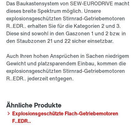
Das Baukastensystem von SEW-EURODRIVE macht
dieses breite Spektrum möglich. Unsere
explosionsgeschützten Stirnrad-Getriebemotoren
R..EDR.. erhalten Sie für die Kategorien 2 und 3.
Diese sind sowohl in den Gaszonen 1 und 2 bzw. in
den Staubzonen 21 und 22 sicher einsetzbar.
Auch Ihren hohen Ansprüchen in Sachen niedrigem
Gewicht und platzsparendem Einbau, kommen die
explosionsgeschützten Stirnrad-Getriebemotoren
R..EDR.. jederzeit entgegen.
Explosionsgeschützte Flach-Getriebemotoren
F..EDR..