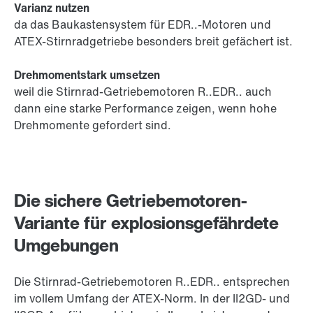
Varianz nutzen
da das Baukastensystem für EDR..-Motoren und
ATEX-Stirnradgetriebe besonders breit gefächert ist.
Drehmomentstark umsetzen
weil die Stirnrad-Getriebemotoren R..EDR.. auch
dann eine starke Performance zeigen, wenn hohe
Drehmomente gefordert sind.
Die sichere Getriebemotoren-
Variante für explosionsgefährdete
Umgebungen
Die Stirnrad-Getriebemotoren R..EDR.. entsprechen
im vollem Umfang der ATEX-Norm. In der II2GD- und