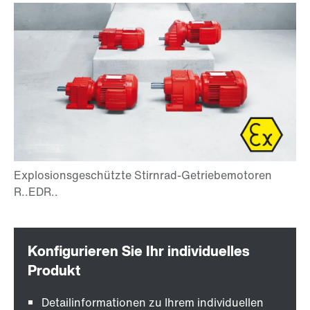
Detailinformationen zu Ihrem individuellen