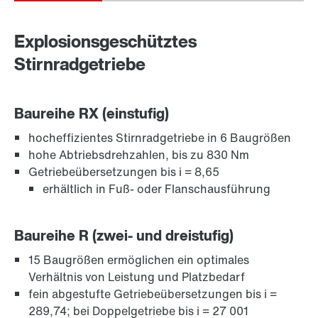
Location/Romania
Explosionsgeschütztes
Stirnradgetriebe
Baureihe RX (einstufig)
hocheffizientes Stirnradgetriebe in 6 Baugrößen
Adapter
hohe Abtriebsdrehzahlen, bis zu 830 Nm
Getriebeübersetzungen bis i = 8,65
erhältlich in Fuß- oder Flanschausführung
Baureihe R (zwei- und dreistufig)
15 Baugrößen ermöglichen ein optimales
Verhältnis von Leistung und Platzbedarf
fein abgestufte Getriebeübersetzungen bis i =
289,74; bei Doppelgetriebe bis i = 27 001