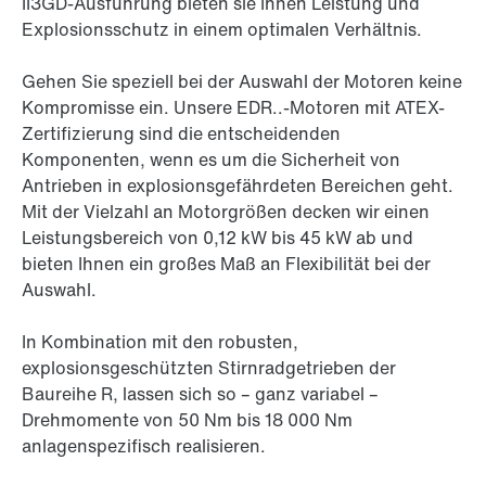
II3GD-Ausführung bieten sie Ihnen Leistung und
Explosionsschutz in einem optimalen Verhältnis.
Gehen Sie speziell bei der Auswahl der Motoren keine
Kompromisse ein. Unsere EDR..-Motoren mit ATEX-
Zertifizierung sind die entscheidenden
Komponenten, wenn es um die Sicherheit von
Antrieben in explosionsgefährdeten Bereichen geht.
Mit der Vielzahl an Motorgrößen decken wir einen
Leistungsbereich von
0,12 kW
bis 45 kW ab und
bieten Ihnen ein großes Maß an Flexibilität bei der
Auswahl.
In Kombination mit den robusten,
explosionsgeschützten Stirnradgetrieben der
Baureihe R, lassen sich so – ganz variabel –
Drehmomente von 50 Nm bis 18 000 Nm
anlagenspezifisch realisieren.