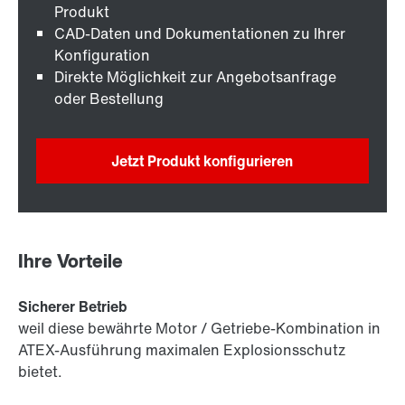
Produkt
CAD-Daten und Dokumentationen zu Ihrer
Konfiguration
Direkte Möglichkeit zur Angebotsanfrage
oder Bestellung
Jetzt Produkt konfigurieren
Ihre Vorteile
Sicherer Betrieb
weil diese bewährte Motor / Getriebe-Kombination in
ATEX-Ausführung maximalen Explosionsschutz
bietet.