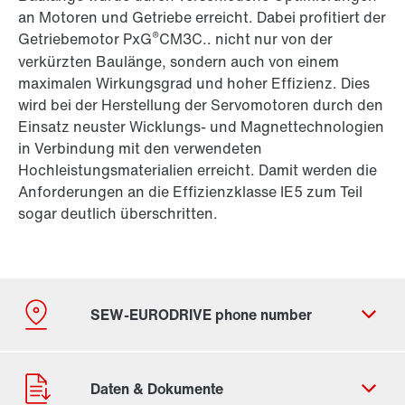
an Motoren und Getriebe erreicht. Dabei profitiert der
®
Getriebemotor PxG
CM3C.. nicht nur von der
verkürzten Baulänge, sondern auch von einem
maximalen Wirkungsgrad und hoher Effizienz. Dies
wird bei der Herstellung der Servomotoren durch den
Einsatz neuster Wicklungs- und Magnettechnologien
in Verbindung mit den verwendeten
Hochleistungsmaterialien erreicht. Damit werden die
Anforderungen an die Effizienzklasse IE5 zum Teil
sogar deutlich überschritten.