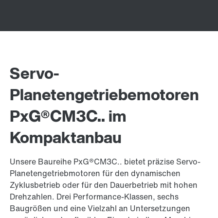
Servo-
Planetengetriebemotoren
PxG®CM3C.. im
Kompaktanbau
Unsere Baureihe PxG®CM3C.. bietet präzise Servo-
Planetengetriebmotoren für den dynamischen
Zyklusbetrieb oder für den Dauerbetrieb mit hohen
Drehzahlen. Drei Performance-Klassen, sechs
Baugrößen und eine Vielzahl an Untersetzungen