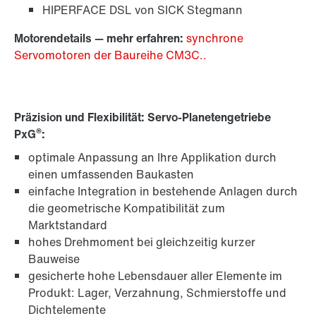
HIPERFACE DSL von SICK Stegmann
Motorendetails — mehr erfahren:
synchrone
Servomotoren der Baureihe CM3C..
Präzision und Flexibilität: Servo-Planetengetriebe
®
PxG
:
optimale Anpassung an Ihre Applikation durch
einen umfassenden Baukasten
einfache Integration in bestehende Anlagen durch
die geometrische Kompatibilität zum
Marktstandard
hohes Drehmoment bei gleichzeitig kurzer
Bauweise
gesicherte hohe Lebensdauer aller Elemente im
Produkt: Lager, Verzahnung, Schmierstoffe und
Dichtelemente