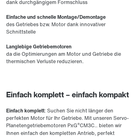
dank durchgängigem Formschluss
Einfache und schnelle Montage/Demontage
des Getriebes bzw. Motor dank innovativer
Schnittstelle
Langlebige Getriebemotoren
da die Optimierungen am Motor und Getriebe die
thermischen Verluste reduzieren.
Einfach komplett – einfach kompakt
Einfach komplett
: Suchen Sie nicht länger den
perfekten Motor für Ihr Getriebe. Mit unseren Servo-
®
Planetengetriebemotoren PxG
CM3C.. bieten wir
Ihnen einfach den kompletten Antrieb, perfekt