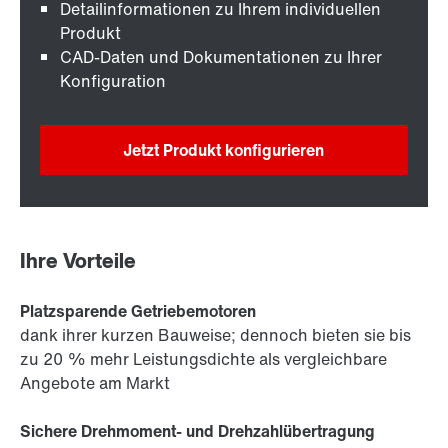
Detailinformationen zu Ihrem individuellen
Produkt
CAD-Daten und Dokumentationen zu Ihrer
Konfiguration
Jetzt Produkt konfigurieren
Ihre Vorteile
Platzsparende Getriebemotoren
dank ihrer kurzen Bauweise; dennoch bieten sie bis
zu 20 % mehr Leistungsdichte als vergleichbare
Angebote am Markt
Sichere Drehmoment- und Drehzahlübertragung