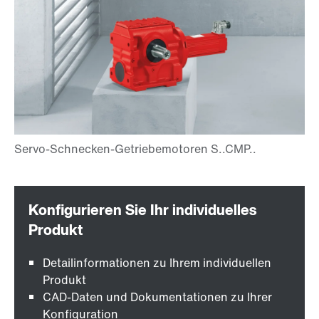
Detailinformationen zu Ihrem individuellen
Produkt
CAD-Daten und Dokumentationen zu Ihrer
Konfiguration