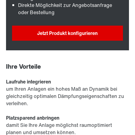
Direkte Möglichkeit zur Angebotsanfrage
oder Bestellung
Jetzt Produkt konfigurieren
Ihre Vorteile
Laufruhe integrieren
um Ihren Anlagen ein hohes Maß an Dynamik bei
gleichzeitig optimalen Dämpfungseigenschaften zu
verleihen.
Platzsparend anbringen
damit Sie Ihre Anlage möglichst raumoptimiert
planen und umsetzen können.