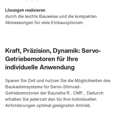
Lösungen realisieren
durch die leichte Bauweise und die kompakten
Abmessungen für viele Einbauoptionen.
Kraft, Präzision, Dynamik: Servo-
Getriebemotoren für Ihre
individuelle Anwendung
Sparen Sie Zeit und nutzen Sie die Möglichkeiten des
Baukastensystems für Servo-Stirnrad-
Getriebemotoren der Baureihe R.. CMP... Dadurch
erhalten Sie jederzeit den für Ihre individuellen
Anforderungen optimal geeigneten Antrieb.