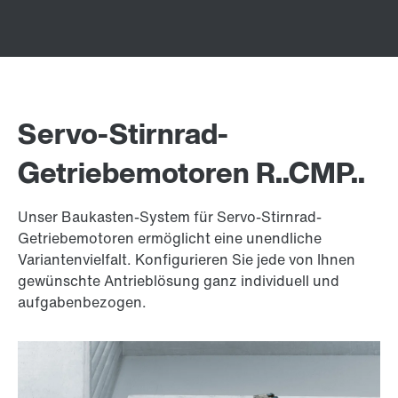
Servo-Stirnrad-
Getriebemotoren R..CMP..
Unser Baukasten-System für Servo-Stirnrad-
Getriebemotoren ermöglicht eine unendliche
Variantenvielfalt. Konfigurieren Sie jede von Ihnen
gewünschte Antrieblösung ganz individuell und
aufgabenbezogen.