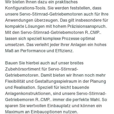
Wir bieten Ihnen dazu ein praktisches
Konfigurations-Tools. Sie werden feststellen, dass
unsere Servo-Stirnrad-Getriebemotoren auch für Ihre
Anwendungen überzeugen. Das gilt insbesondere für
kompakte Lösungen mit hohem Präzisionsanspruch.
Mit den Servo-Stirnrad-Getriebemotoren R..CMP..
lassen sich speziell komplexe Prozesse optimal
umsetzen. Das verleiht jeder Ihrer Anlagen ein hohes
Maß an Performance und Effizienz.
Bauen Sie hierbei auch auf unser breites
Zubehörsortiment für Servo-Stirnrad-
Getriebemotoren. Damit bieten wir Ihnen noch mehr
Flexibilität und Gestaltungsspielraum in der Planung
und Realisation. Speziell für leicht bauende
Anlagenkonstruktionen, sind unsere Servo-Stirnrad-
Getriebemoren R..CMP.. immer die perfekte Wahl. So
sparen Sie wertvollen Einbauplatz und können ein
Maximum an Einbauoptionen nutzen.