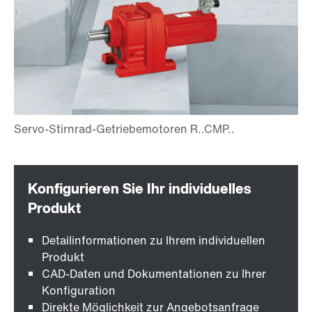
Detailinformationen zu Ihrem individuellen
Produkt
CAD-Daten und Dokumentationen zu Ihrer
Konfiguration
Direkte Möglichkeit zur Angebotsanfrage