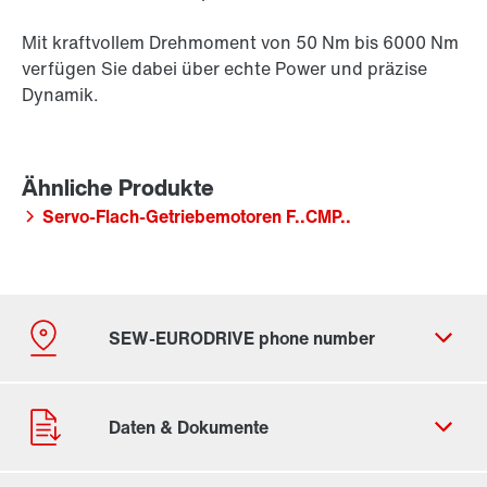
Mit kraftvollem Drehmoment von 50 Nm bis 6000 Nm
verfügen Sie dabei über echte Power und präzise
Dynamik.
Servo-Flach-Getriebemotoren F..CMP..