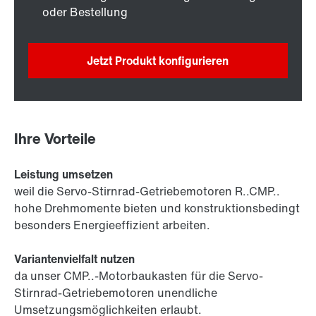
oder Bestellung
Jetzt Produkt konfigurieren
Ihre Vorteile
Leistung umsetzen
weil die Servo-Stirnrad-Getriebemotoren R..CMP..
hohe Drehmomente bieten und konstruktionsbedingt
besonders Energieeffizient arbeiten.
Variantenvielfalt nutzen
da unser CMP..-Motorbaukasten für die Servo-
Stirnrad-Getriebemotoren unendliche
Umsetzungsmöglichkeiten erlaubt.