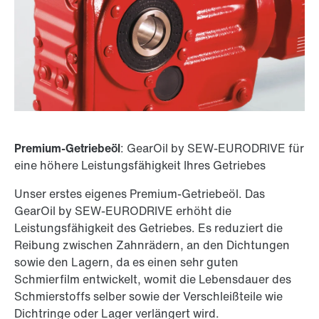
Premium-Getriebeöl
: GearOil by SEW-EURODRIVE für
eine höhere Leistungsfähigkeit Ihres Getriebes
Unser erstes eigenes Premium-Getriebeöl. Das
GearOil by SEW-EURODRIVE erhöht die
Leistungsfähigkeit des Getriebes. Es reduziert die
Reibung zwischen Zahnrädern, an den Dichtungen
sowie den Lagern, da es einen sehr guten
Schmierfilm entwickelt, womit die Lebensdauer des
Schmierstoffs selber sowie der Verschleißteile wie
Dichtringe oder Lager verlängert wird.