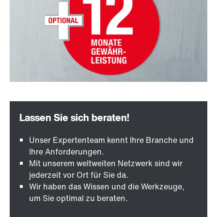
Unser Expertenteam kennt Ihre Branche und
Ihre Anforderungen.
Mit unserem weltweiten Netzwerk sind wir
jederzeit vor Ort für Sie da.
Wir haben das Wissen und die Werkzeuge,
um Sie optimal zu beraten.