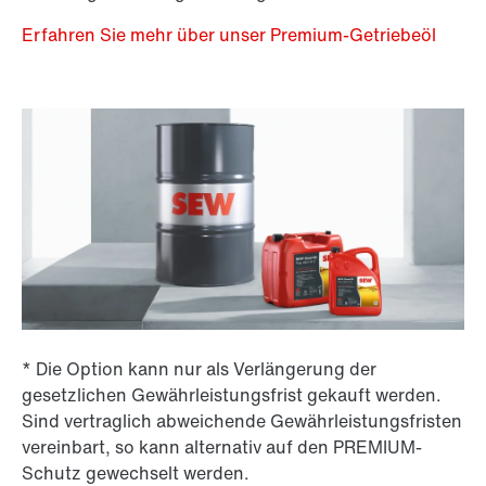
Erfahren Sie mehr über unser Premium-Getriebeöl
* Die Option kann nur als Verlängerung der
gesetzlichen Gewährleistungsfrist gekauft werden.
Sind vertraglich abweichende Gewährleistungsfristen
vereinbart, so kann alternativ auf den PREMIUM-
Schutz gewechselt werden.