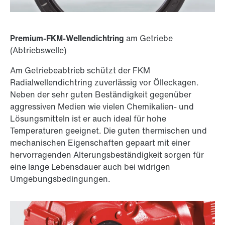
Premium-FKM-Wellendichtring
am Getriebe
(Abtriebswelle)
Am Getriebeabtrieb schützt der FKM
Radialwellendichtring zuverlässig vor Ölleckagen.
Neben der sehr guten Beständigkeit gegenüber
aggressiven Medien wie vielen Chemikalien- und
Lösungsmitteln ist er auch ideal für hohe
Temperaturen geeignet. Die guten thermischen und
mechanischen Eigenschaften gepaart mit einer
hervorragenden Alterungsbeständigkeit sorgen für
eine lange Lebensdauer auch bei widrigen
Umgebungsbedingungen.