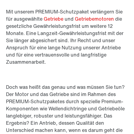
Mit unserem PREMIUM-Schutzpaket verlängern Sie
für ausgewählte
Getriebe
und
Getriebemotoren
die
gesetzliche Gewährleistungsfrist um weitere 12
Monate. Eine Langzeit-Gewährleistungsfrist mit der
Sie länger abgesichert sind. Ihr Recht und unser
Anspruch für eine lange Nutzung unserer Antriebe
und für eine vertrauensvolle und langfristige
Zusammenarbeit.
Doch was heißt das genau und was müssen Sie tun?
Der Motor und das Getriebe sind im Rahmen des
PREMIUM-Schutzpaketes durch spezielle Premium-
Komponenten wie Wellendichtringe und Getriebeöle
langlebiger, robuster und leistungsfähiger. Das
Ergebnis? Ein Antrieb, dessen Qualität den
Unterschied machen kann, wenn es darum geht die