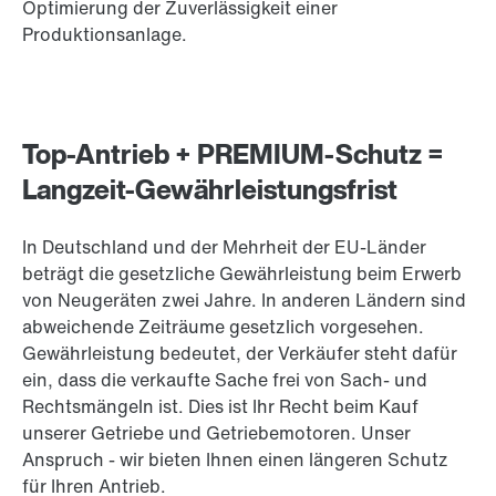
Optimierung der Zuverlässigkeit einer
Produktionsanlage.
Top-Antrieb + PREMIUM-Schutz =
Langzeit-Gewährleistungsfrist
In Deutschland und der Mehrheit der EU-Länder
beträgt die gesetzliche Gewährleistung beim Erwerb
von Neugeräten zwei Jahre. In anderen Ländern sind
abweichende Zeiträume gesetzlich vorgesehen.
Gewährleistung bedeutet, der Verkäufer steht dafür
ein, dass die verkaufte Sache frei von Sach- und
Rechtsmängeln ist. Dies ist Ihr Recht beim Kauf
unserer Getriebe und Getriebemotoren. Unser
Anspruch - wir bieten Ihnen einen längeren Schutz
für Ihren Antrieb.