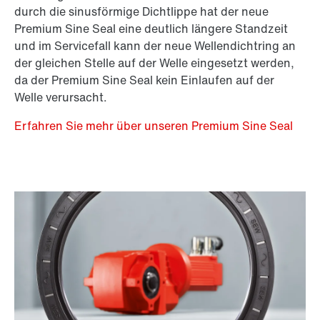
durch die sinusförmige Dichtlippe hat der neue
Premium Sine Seal eine deutlich längere Standzeit
und im Servicefall kann der neue Wellendichtring an
der gleichen Stelle auf der Welle eingesetzt werden,
da der Premium Sine Seal kein Einlaufen auf der
Welle verursacht.
Erfahren Sie mehr über unseren Premium Sine Seal