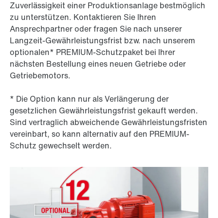
Zuverlässigkeit einer Produktionsanlage bestmöglich
zu unterstützen. Kontaktieren Sie Ihren
Ansprechpartner oder fragen Sie nach unserer
Langzeit-Gewährleistungsfrist bzw. nach unserem
optionalen* PREMIUM-Schutzpaket bei Ihrer
nächsten Bestellung eines neuen Getriebe oder
Getriebemotors.
* Die Option kann nur als Verlängerung der
gesetzlichen Gewährleistungsfrist gekauft werden.
Sind vertraglich abweichende Gewährleistungsfristen
vereinbart, so kann alternativ auf den PREMIUM-
Schutz gewechselt werden.