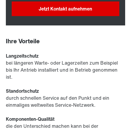
Jetzt Kontakt aufnehmen
Ihre Vorteile
Langzeitschutz
bei längeren Warte- oder Lagerzeiten zum Beispiel
bis Ihr Antrieb installiert und in Betrieb genommen
ist.
Standortschutz
durch schnellen Service auf den Punkt und ein
einmaliges weltweites Service-Netzwerk.
Komponenten-Qualität
die den Unterschied machen kann bei der