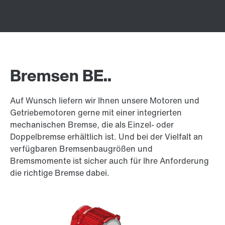
Bremsen BE..
Auf Wunsch liefern wir Ihnen unsere Motoren und
Getriebemotoren gerne mit einer integrierten
mechanischen Bremse, die als Einzel- oder
Doppelbremse erhältlich ist. Und bei der Vielfalt an
verfügbaren Bremsenbaugrößen und
Bremsmomente ist sicher auch für Ihre Anforderung
die richtige Bremse dabei.