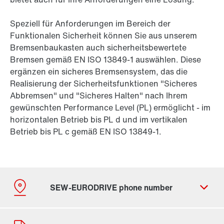
Speziell für Anforderungen im Bereich der
Funktionalen Sicherheit können Sie aus unserem
Bremsenbaukasten auch sicherheitsbewertete
Bremsen gemäß EN ISO 13849-1 auswählen. Diese
ergänzen ein sicheres Bremsensystem, das die
Realisierung der Sicherheitsfunktionen "Sicheres
Abbremsen" und "Sicheres Halten" nach Ihrem
gewünschten Performance Level (PL) ermöglicht - im
horizontalen Betrieb bis PL d und im vertikalen
Betrieb bis PL c gemäß EN ISO 13849-1.