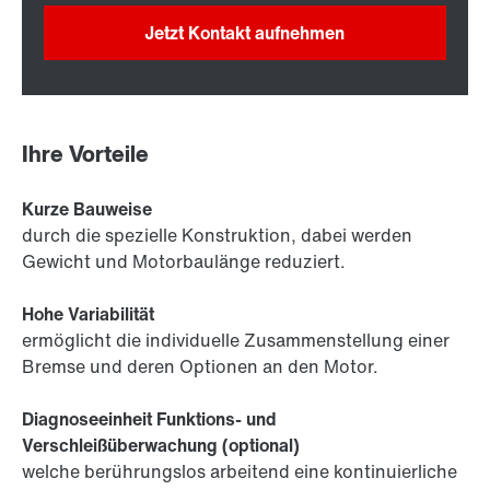
Jetzt Kontakt aufnehmen
Ihre Vorteile
Kurze Bauweise
durch die spezielle Konstruktion, dabei werden
Gewicht und Motorbaulänge reduziert.
Hohe Variabilität
ermöglicht die individuelle Zusammenstellung einer
Bremse und deren Optionen an den Motor.
Diagnoseeinheit Funktions- und
Verschleißüberwachung (optional)
welche berührungslos arbeitend eine kontinuierliche