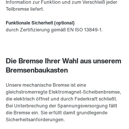
Information zur Funktion und zum Verschleiß jeder
Teilbremse liefert.
Funktionale Sicherheit (optional)
durch Zertifizierung gemäß EN ISO 13849-1.
Die Bremse Ihrer Wahl aus unserem
Bremsenbaukasten
Unsere mechanische Bremse ist eine
gleichstromerregte Elektromagnet-Scheibenbremse,
die elektrisch öffnet und durch Federkraft schließt.
Bei Unterbrechung der Spannungsversorgung fällt
die Bremse ein. Sie erfüllt damit grundlegende
Sicherheitsanforderungen.