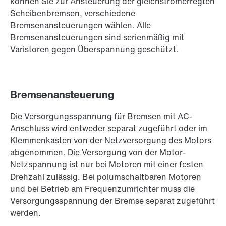
können Sie zur Ansteuerung der gleichstromerregten
Scheibenbremsen, verschiedene
Bremsenansteuerungen wählen. Alle
Bremsenansteuerungen sind serienmäßig mit
Varistoren gegen Überspannung geschützt.
Bremsenansteuerung
Die Versorgungsspannung für Bremsen mit AC-
Anschluss wird entweder separat zugeführt oder im
Klemmenkasten von der Netzversorgung des Motors
abgenommen. Die Versorgung von der Motor-
Netzspannung ist nur bei Motoren mit einer festen
Drehzahl zulässig. Bei polumschaltbaren Motoren
und bei Betrieb am Frequenzumrichter muss die
Versorgungsspannung der Bremse separat zugeführt
werden.