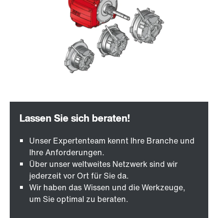
Unser Expertenteam kennt Ihre Branche und
Ihre Anforderungen.
Über unser weltweites Netzwerk sind wir
jederzeit vor Ort für Sie da.
Wir haben das Wissen und die Werkzeuge,
um Sie optimal zu beraten.