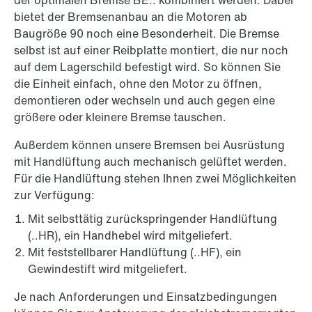
der optimalen Bremse BE.. kombiniert werden. Dabei
bietet der Bremsenanbau an die Motoren ab
Baugröße 90 noch eine Besonderheit. Die Bremse
selbst ist auf einer Reibplatte montiert, die nur noch
auf dem Lagerschild befestigt wird. So können Sie
die Einheit einfach, ohne den Motor zu öffnen,
demontieren oder wechseln und auch gegen eine
größere oder kleinere Bremse tauschen.
Außerdem können unsere Bremsen bei Ausrüstung
mit Handlüftung auch mechanisch gelüftet werden.
Für die Handlüftung stehen Ihnen zwei Möglichkeiten
zur Verfügung:
Mit selbsttätig zurückspringender Handlüftung
(..HR), ein Handhebel wird mitgeliefert.
Mit feststellbarer Handlüftung (..HF), ein
Gewindestift wird mitgeliefert.
Je nach Anforderungen und Einsatzbedingungen