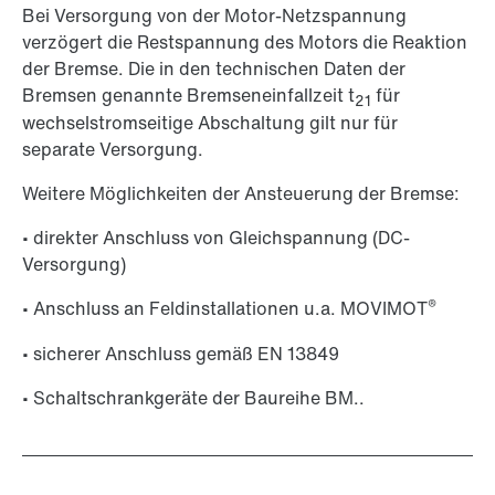
Bei Versorgung von der Motor-Netzspannung
verzögert die Restspannung des Motors die Reaktion
der Bremse. Die in den technischen Daten der
Bremsen genannte Bremseneinfallzeit t
für
21
wechselstromseitige Abschaltung gilt nur für
separate Versorgung.
Weitere Möglichkeiten der Ansteuerung der Bremse:
• direkter Anschluss von Gleichspannung (DC-
Versorgung)
®
• Anschluss an Feldinstallationen u.a. MOVIMOT
• sicherer Anschluss gemäß EN 13849
• Schaltschrankgeräte der Baureihe BM..