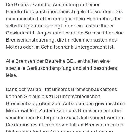
Die Bremse kann bei Ausrüstung mit einer
Handlüftung auch mechanisch gelüftet werden. Das
mechanische Lüften ermöglicht ein Handhebel, der
selbsttätig zurückspringt, oder ein feststellbarer
Gewindestift. Angesteuert wird die Bremse über eine
Bremsenansteuerung, die im Klemmenkasten des
Motors oder im Schaltschrank untergebracht ist.
Alle Bremsen der Baureihe BE.. enthalten eine
spezielle Geräuschdämpfung und sind besonders
leise.
Dank der Variabilität unseres Bremsenbaukastens
können Sie aus bis zu 3 unterschiedlichen
Bremsenbaugrößen zum Anbau an den gewünschten
Motor wählen. Zudem kann das Bremsmoment über
verschiedene Federpakete zusätzlich variiert werden.
Die daraus resultierende Vielfalt an Bremsmomenten
bietet auch für Ihre Anforderungen eine Lösung.