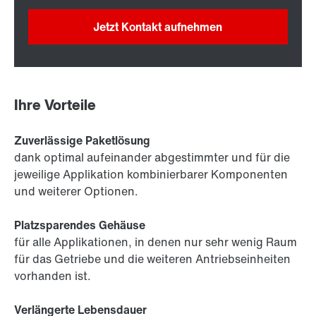
Jetzt Kontakt aufnehmen
Ihre Vorteile
Zuverlässige Paketlösung
dank optimal aufeinander abgestimmter und für die
jeweilige Applikation kombinierbarer Komponenten
und weiterer Optionen.
Platzsparendes Gehäuse
für alle Applikationen, in denen nur sehr wenig Raum
für das Getriebe und die weiteren Antriebseinheiten
vorhanden ist.
Verlängerte Lebensdauer