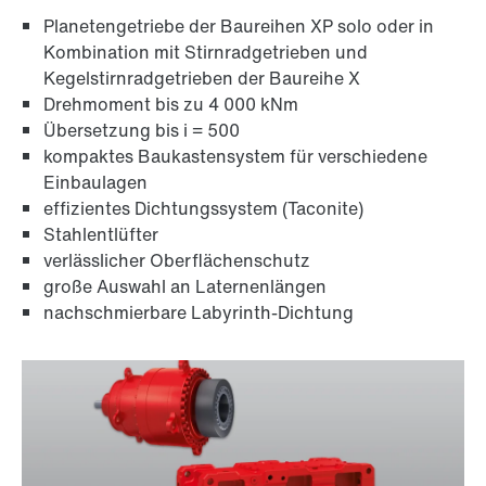
Planetengetriebe der Baureihen XP solo oder in
Kombination mit Stirnradgetrieben und
Kegelstirnradgetrieben der Baureihe X
Drehmoment bis zu 4 000 kNm
Übersetzung bis i = 500
kompaktes Baukastensystem für verschiedene
Einbaulagen
effizientes Dichtungssystem (Taconite)
Stahlentlüfter
verlässlicher Oberflächenschutz
große Auswahl an Laternenlängen
nachschmierbare Labyrinth-Dichtung