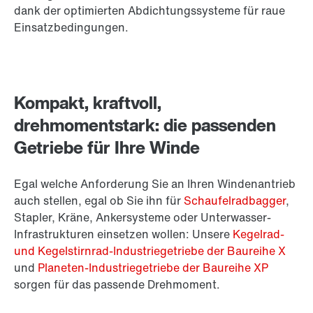
dank der optimierten Abdichtungssysteme für raue
Einsatzbedingungen.
Kompakt, kraftvoll,
drehmomentstark: die passenden
Getriebe für Ihre Winde
Egal welche Anforderung Sie an Ihren Windenantrieb
auch stellen, egal ob Sie ihn für
Schaufelradbagger
,
Stapler, Kräne, Ankersysteme oder Unterwasser-
Infrastrukturen einsetzen wollen: Unsere
Kegelrad-
und Kegelstirnrad-Industriegetriebe der Baureihe X
und
Planeten-Industriegetriebe der Baureihe XP
sorgen für das passende Drehmoment.