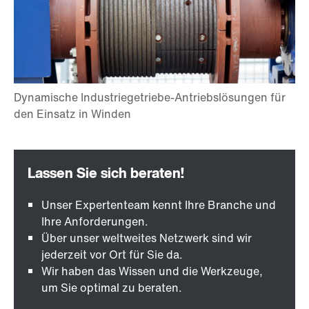
Unser Expertenteam kennt Ihre Branche und
Ihre Anforderungen.
Über unser weltweites Netzwerk sind wir
jederzeit vor Ort für Sie da.
Wir haben das Wissen und die Werkzeuge,
um Sie optimal zu beraten.