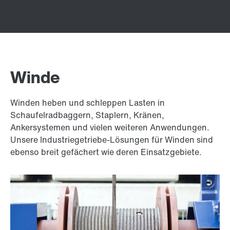
Winde
Winden heben und schleppen Lasten in
Schaufelradbaggern, Staplern, Kränen,
Ankersystemen und vielen weiteren Anwendungen.
Unsere Industriegetriebe-Lösungen für Winden sind
ebenso breit gefächert wie deren Einsatzgebiete.