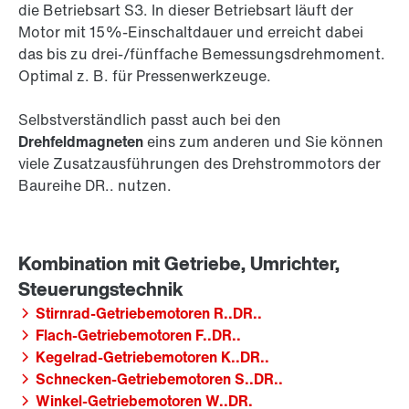
die Betriebsart S3. In dieser Betriebsart läuft der
Motor mit 15%-Einschaltdauer und erreicht dabei
das bis zu drei-/fünffache Bemessungsdrehmoment.
Optimal z. B. für Pressenwerkzeuge.
Selbstverständlich passt auch bei den
Drehfeldmagneten
eins zum anderen und Sie können
viele Zusatzausführungen des Drehstrommotors der
Baureihe DR.. nutzen.
Stirnrad-Getriebemotoren R..DR..
Flach-Getriebemotoren F..DR..
Kegelrad-Getriebemotoren K..DR..
Schnecken-Getriebemotoren S..DR..
Winkel-Getriebemotoren W..DR.