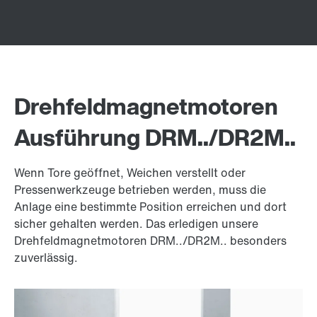
Drehfeldmagnetmotoren
Ausführung DRM../DR2M..
Wenn Tore geöffnet, Weichen verstellt oder
Pressenwerkzeuge betrieben werden, muss die
Anlage eine bestimmte Position erreichen und dort
sicher gehalten werden. Das erledigen unsere
Drehfeldmagnetmotoren DRM../DR2M.. besonders
zuverlässig.