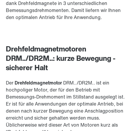
dank Drehfeldmagnete in 3 unterschiedlichen
Bemessungsdrehmomenten. Damit liefern wir Ihnen
den optimalen Antrieb für Ihre Anwendung.
Drehfeldmagnetmotoren
DRM../DR2M..: kurze Bewegung -
sicherer Halt
Der
Drehfeldmagnetmotor
DRM../DR2M.. ist ein
hochpoliger Motor, der für den Betrieb mit
Bemessungs-Drehmoment im Stillstand ausgelegt ist.
Er ist für alle Anwendungen der optimale Antrieb, bei
denen nach kurzer Bewegung eine Anschlagposition
erreicht und sicher gehalten werden muss.
Üblicherweise wird dieser Art von Motoren kurz als