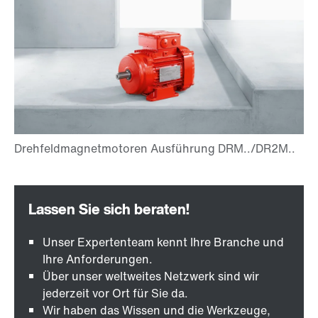
Unser Expertenteam kennt Ihre Branche und
Ihre Anforderungen.
Über unser weltweites Netzwerk sind wir
jederzeit vor Ort für Sie da.
Wir haben das Wissen und die Werkzeuge,