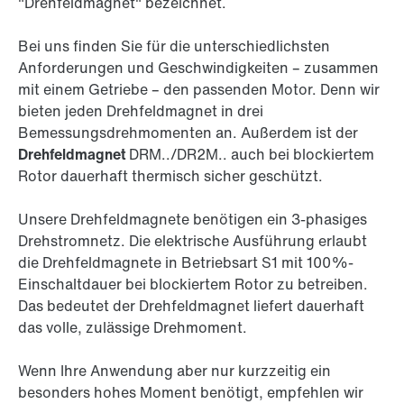
"Drehfeldmagnet" bezeichnet.
Bei uns finden Sie für die unterschiedlichsten
Anforderungen und Geschwindigkeiten – zusammen
mit einem Getriebe – den passenden Motor. Denn wir
bieten jeden Drehfeldmagnet in drei
Bemessungsdrehmomenten an. Außerdem ist der
Drehfeldmagnet
DRM../DR2M.. auch bei blockiertem
Rotor dauerhaft thermisch sicher geschützt.
Unsere Drehfeldmagnete benötigen ein 3-phasiges
Drehstromnetz. Die elektrische Ausführung erlaubt
die Drehfeldmagnete in Betriebsart S1 mit 100%-
Einschaltdauer bei blockiertem Rotor zu betreiben.
Das bedeutet der Drehfeldmagnet liefert dauerhaft
das volle, zulässige Drehmoment.
Wenn Ihre Anwendung aber nur kurzzeitig ein
besonders hohes Moment benötigt, empfehlen wir