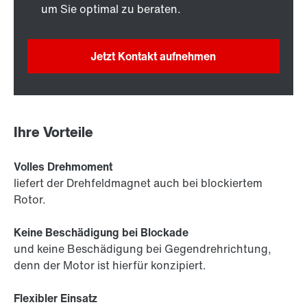
um Sie optimal zu beraten.
Jetzt Kontakt aufnehmen
Ihre Vorteile
Volles Drehmoment
liefert der Drehfeldmagnet auch bei blockiertem
Rotor.
Keine Beschädigung bei Blockade
und keine Beschädigung bei Gegendrehrichtung,
denn der Motor ist hierfür konzipiert.
Flexibler Einsatz