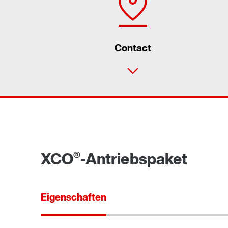
Contact
®
XCO
-Antriebspaket
Eigenschaften