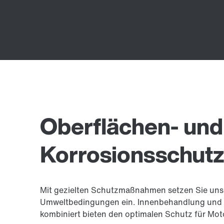
Oberflächen- und
Korrosionsschut
Mit gezielten Schutzmaßnahmen setzen Sie unse
Umweltbedingungen ein. Innenbehandlung un
kombiniert bieten den optimalen Schutz für Moto