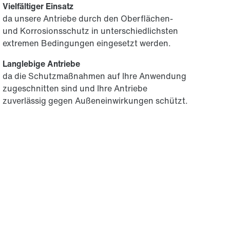
Vielfältiger Einsatz
da unsere Antriebe durch den Oberflächen-
und Korrosionsschutz in unterschiedlichsten
extremen Bedingungen eingesetzt werden.
Langlebige Antriebe
da die Schutzmaßnahmen auf Ihre Anwendung
zugeschnitten sind und Ihre Antriebe
zuverlässig gegen Außeneinwirkungen schützt.