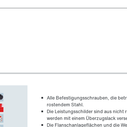
Alle Befestigungsschrauben, die betr
rostendem Stahl.
Die Leistungsschilder sind aus nicht
werden mit einem Überzugslack vers
Die Flanschanlageflächen und die W