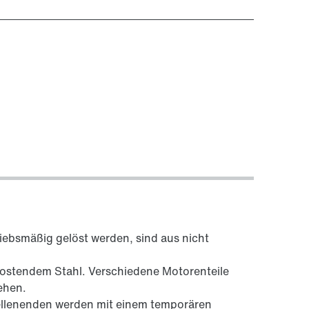
iebsmäßig gelöst werden, sind aus nicht
 rostendem Stahl. Verschiedene Motorenteile
ehen.
ellenenden werden mit einem temporären