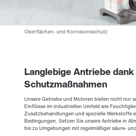
Langlebige Antriebe dank
Schutzmaßnahmen
Unsere Getriebe und Motoren bieten nicht nur s
Einflüsse im industriellen Umfeld wie Feuchtigk
Zusatzbehandlungen und spezielle Werkstoffe e
Bedingungen. Setzen Sie unsere Antriebe in At
bis zu Umgebungen mit regelmäßiger säure- und 