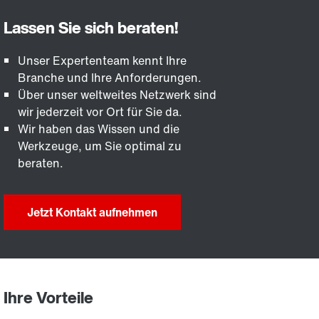
Unser Expertenteam kennt Ihre
Branche und Ihre Anforderungen.
Über unser weltweites Netzwerk sind
wir jederzeit vor Ort für Sie da.
Wir haben das Wissen und die
Werkzeuge, um Sie optimal zu
beraten.
Jetzt Kontakt aufnehmen
Ihre Vorteile