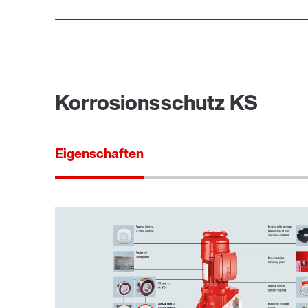
Korrosionsschutz KS
Eigenschaften